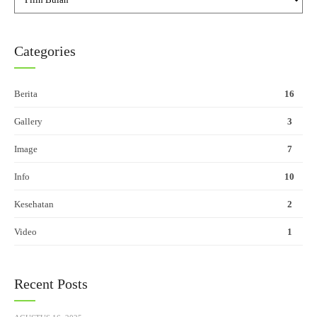
Categories
Berita
16
Gallery
3
Image
7
Info
10
Kesehatan
2
Video
1
Recent Posts