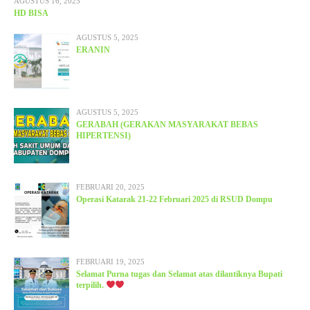
AGUSTUS 16, 2025
HD BISA
AGUSTUS 5, 2025
ERANIN
AGUSTUS 5, 2025
GERABAH (GERAKAN MASYARAKAT BEBAS
HIPERTENSI)
FEBRUARI 20, 2025
Operasi Katarak 21-22 Februari 2025 di RSUD Dompu
FEBRUARI 19, 2025
Selamat Purna tugas dan Selamat atas dilantiknya Bupati
terpilih.