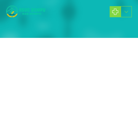
Berita dan Informasi Kesehatan